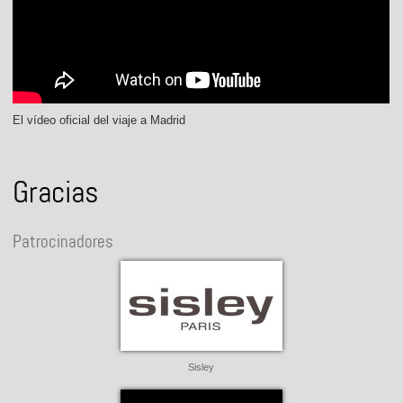
El vídeo oficial del viaje a Madrid
Gracias
Patrocinadores
Sisley