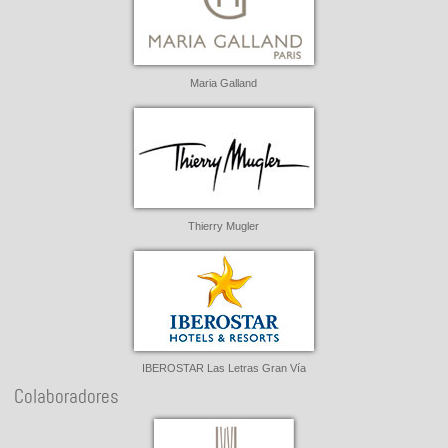
Maria Galland
Thierry Mugler
IBEROSTAR Las Letras Gran Vía
Colaboradores