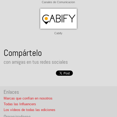
Canales de Comunicacion
Cabify
Compártelo
con amigas en tus redes sociales
Enlaces
Marcas que confían en nosotros
Todas las Influencers
Los vídeos de todas las ediciones
Organizadores